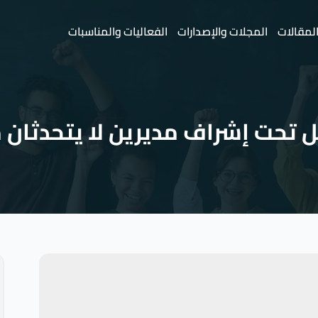
لمقالات
المجلات والإصدارات
الفعاليات والمناسبات
تحت إشراف مديرين لا يتحدثان