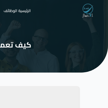
الرئيسية
الوظائف
ا
كيف تعمل 