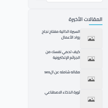
المقالات الأخيرة
السيرة الذاتية مفتاح نجاح
رواد الأعمال
كيف تحمي نفسك من
الجرائم الإلكترونية
مقاله شامله عن الseo
ثورة الذكاء الاصطناعي