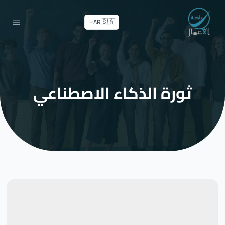
🇸🇦
AR
ثورة الذكاء الاصطناعي