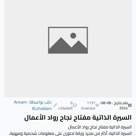
كتب بواسطة : Ansam
نشر بتاريخ : 08-08-
1137
0
2024
مشاهدة
التعليقات
ALshaibani
السيرة الذاتية مفتاح نجاح رواد الأعمال
السيرة الذاتية مفتاح نجاح رواد الأعمال
السيرة الذاتية، أكثر من مجرد ورقة تحتوي على معلومات شخصية ومهنية،