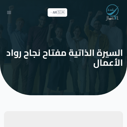
🇸🇦
AR
السيرة الذاتية مفتاح نجاح رواد
الأعمال