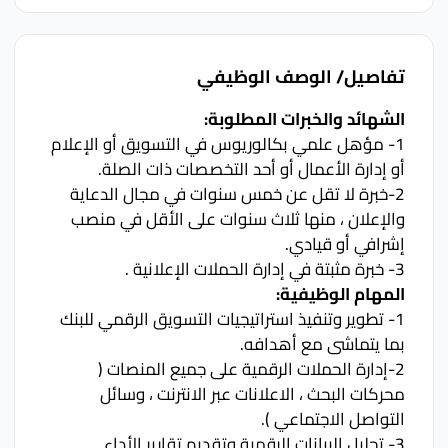
تفاصيل/ الوصف الوظيفي
الشهائد والخبرات المطلوبة:
1- مؤهل علمي بكالوريوس في التسويق أو الإعلام 
أو إدارة الأعمال أو أحد التخصصات ذات الصلة.
2-خبرة لا تقل عن خمس سنوات في مجال الدعاية 
والإعلان ، منها ثلاث سنوات على الأقل في منصب 
إشرافي أو قيادي.
3- خبرة مثبتة في إدارة الحملات الإعلانية .
المهام الوظيفية:
1- تطوير وتنفيذ استراتيجيات التسويق الرقمي للبنك 
بما يتماشى مع أهدافه.
2-إدارة الحملات الرقمية على جميع المنصات ( 
محركات البحث ، الاعلانات عبر الانترنت ، وسائل 
التواصل الاجتماعي ).
3-.تحليل البيانات الرقمية وتقديم تقارير الأداء 