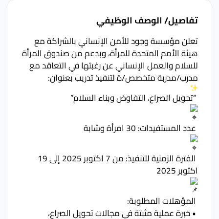
تفاصيل/ الوصف الوظيفي
تعلن مؤسسة وجود للأمن الإنساني بالشراكة مع 
هيئة الأمم المتحدة للمرأة، وبدعم من صندوق المرأة 
للسلام والعمل الإنساني عن رغبتها في التعاقد مع 
مدرب/مدربة متخصص/ة لتنفيذ تدريب بعنوان:
 “تحويل الصراع، التفاوض وبناء السلام” 
 عدد المستفيدات: 30 امرأة وشابة
 الفترة الزمنية للتنفيذ: من 7 اكتوبر 2025 إلى 19 
اكتوبر 2025
 المؤهلات المطلوبة:
 • خبرة عملية مثبتة في مجالات تحويل الصراع، 