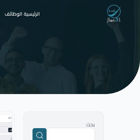
الرئيسية
الوظائف
ا
بحث