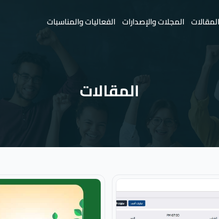
لمقالات
المجلات والإصدارات
الفعاليات والمناسبات
المقالات